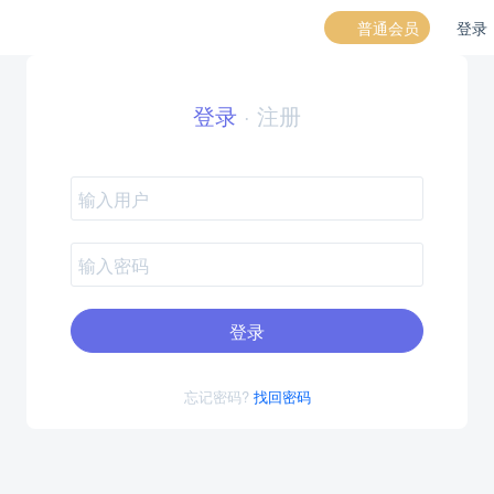
普通会员
登录
登录
·
注册
登录
忘记密码?
找回密码